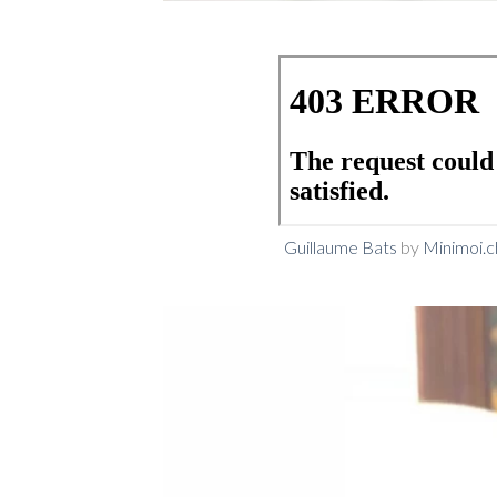
Guillaume Bats
by
Minimoi.