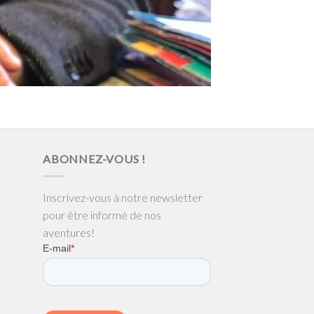
ABONNEZ-VOUS !
Inscrivez-vous à notre newsletter
pour être informé de nos
aventures!