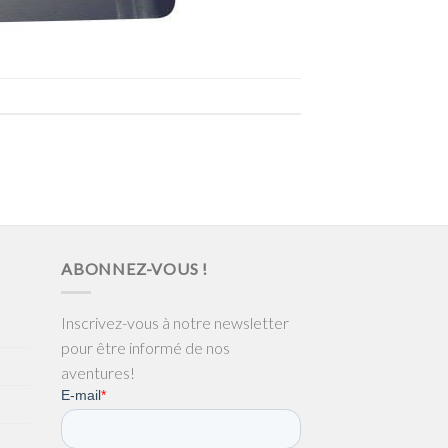
ABONNEZ-VOUS !
Inscrivez-vous à notre newsletter
pour être informé de nos
aventures!