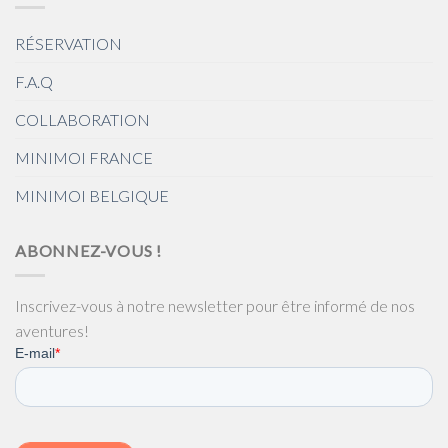
RÉSERVATION
F.A.Q
COLLABORATION
MINIMOI FRANCE
MINIMOI BELGIQUE
ABONNEZ-VOUS !
Inscrivez-vous à notre newsletter pour être informé de nos
aventures!