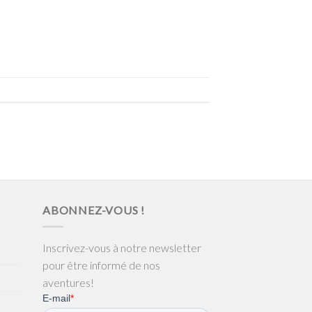
ABONNEZ-VOUS !
Inscrivez-vous à notre newsletter
pour être informé de nos
aventures!