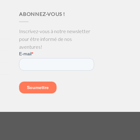
ABONNEZ-VOUS !
Inscrivez-vous à notre newsletter
pour être informé de nos
aventures!