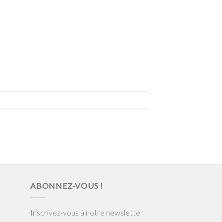
ABONNEZ-VOUS !
Inscrivez-vous à notre newsletter