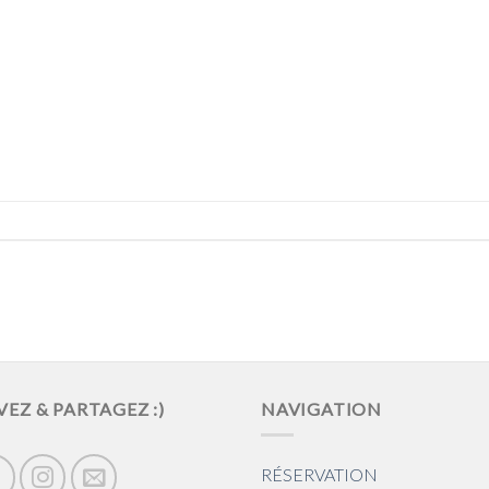
VEZ & PARTAGEZ :)
NAVIGATION
RÉSERVATION